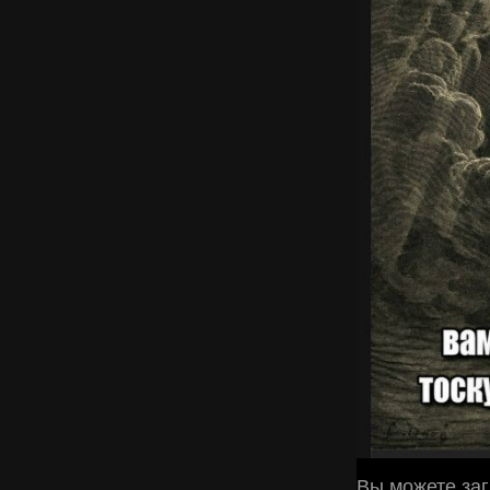
Вы можете заг