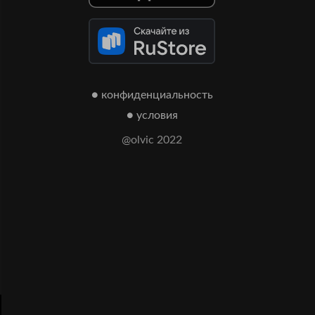
● конфиденциальность
● условия
@olvic 2022