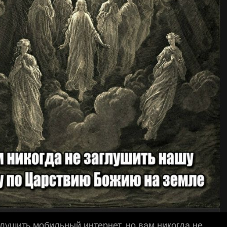
лушить мобильный интернет, но вам никогда не