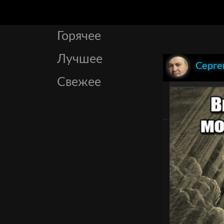
Горячее
Лучшее
Серге
Свежее