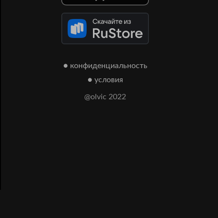
● конфиденциальность
● условия
@olvic 2022