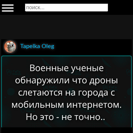
Tapelka Oleg