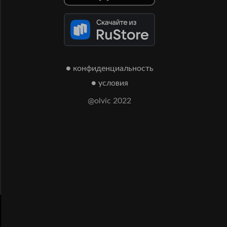
● конфиденциальность
● условия
@olvic 2022