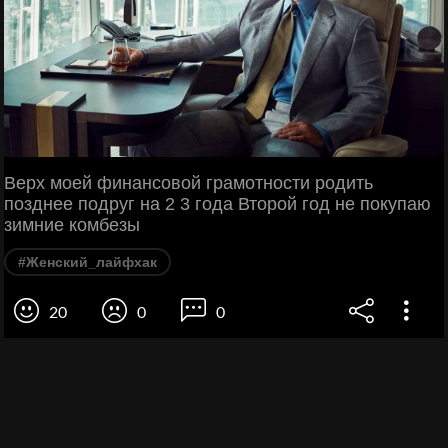
Верх моей финансовой грамотности родить
позднее подруг на 2 3 года Второй год не покупаю
зимние комбезы
#Женский_лайфхак
20
0
0