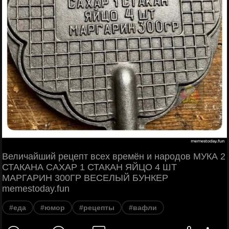
Величайший рецепт всех времён и народов МУКА 2
СТАКАНА САХАР 1 СТАКАН ЯЙЦО 4 ШТ
МАРГАРИН 300ГР ВЕСЕЛЫЙ БУНКЕР
memestoday.fun
#еда
#юмор
#рецепты
#вафли