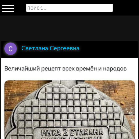
Светлана Сергеевна