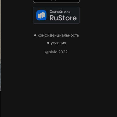
● конфиденциальность
● условия
@olvic 2022