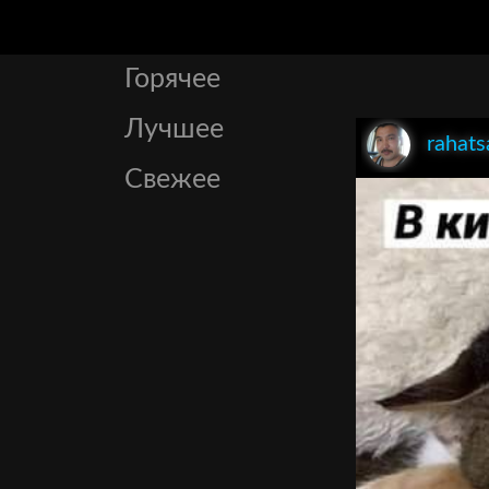
Горячее
Лучшее
rahats
Свежее