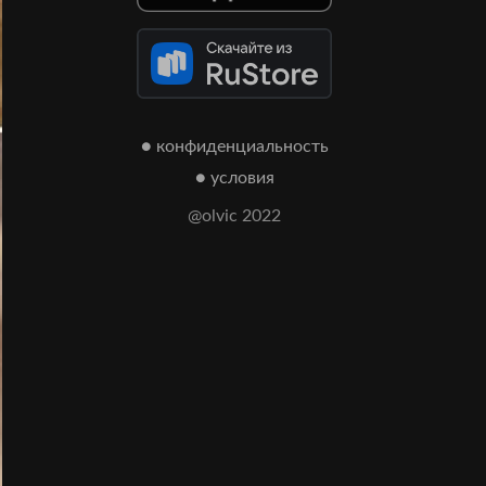
● конфиденциальность
● условия
@olvic 2022