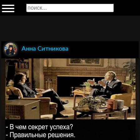
Анна Ситникова