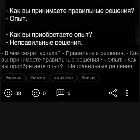
- В чем секрет успеха? - Правильные решения. - Как
вы принимаете правильные решения? - Опыт. - Как
вы приобретаете опыт? - Неправильные решения.
#жизнь
#юмор
#цитаты
#опыт
38
0
6