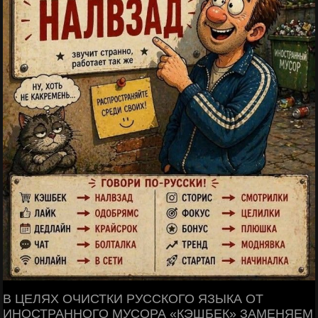
В ЦЕЛЯХ ОЧИСТКИ РУССКОГО ЯЗЫКА ОТ
ИНОСТРАННОГО МУСОРА «КЭШБЕК» ЗАМЕНЯЕМ