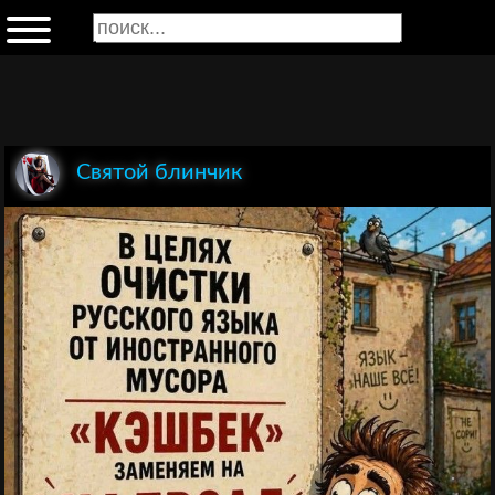
Святой блинчик