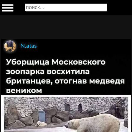
N.atas