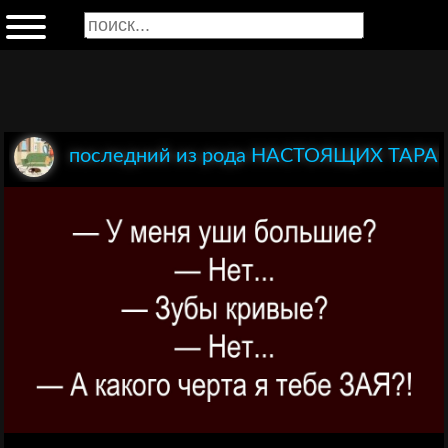
последний из рода НАСТОЯЩИХ ТАР