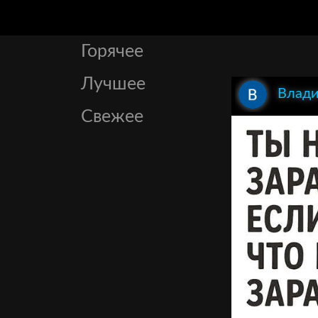
Горячее
Лучшее
Влади
Свежее