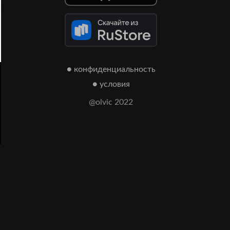
● конфиденциальность
● условия
@olvic 2022