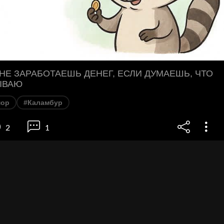
НЕ ЗАРАБОТАЕШЬ ДЕНЕГ, ЕСЛИ ДУМАЕШЬ, ЧТО
ЫВАЮ
ор
#Каламбур
2
1