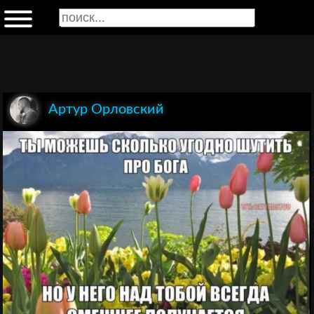
Артур Орловский