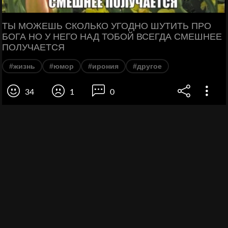
ТЫ МОЖЕШЬ СКОЛЬКО УГОДНО ШУТИТЬ ПРО
БОГА НО У НЕГО НАД ТОБОЙ ВСЕГДА СМЕШНЕЕ
ПОЛУЧАЕТСЯ
#жизнь
#юмор
#ирония
#другое
34
1
0