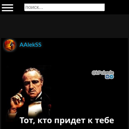
AAlekSS