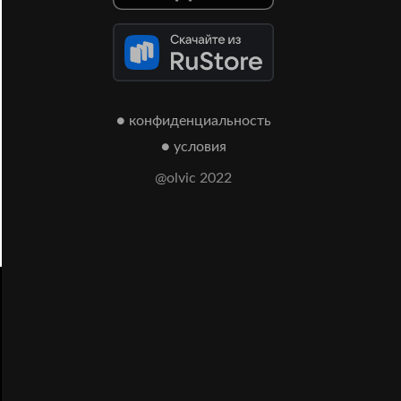
● конфиденциальность
● условия
@olvic 2022