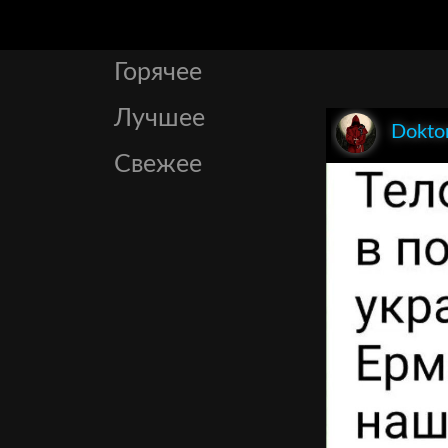
Горячее
Лучшее
Dokto
Свежее