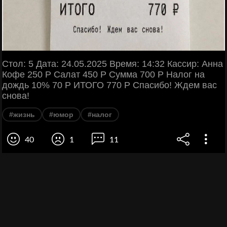
Стол: 5 Дата: 24.05.2025 Время: 14:32 Кассир: Анна
Кофе 250 Р Салат 450 Р Сумма 700 Р Налог на
дождь 10% 70 Р ИТОГО 770 Р Спасибо! Ждем вас
снова!
#жизнь
#юмор
#налог
40
1
11