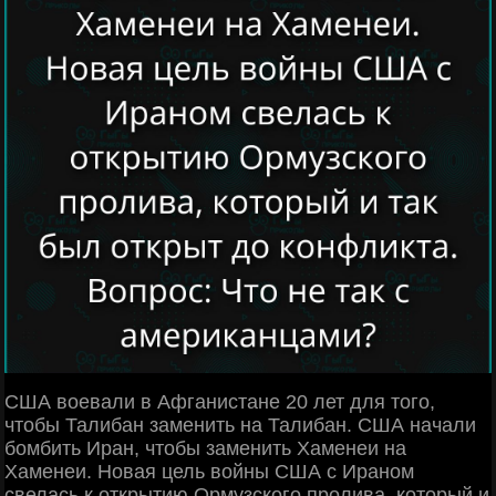
США воевали в Афганистане 20 лет для того,
чтобы Талибан заменить на Талибан. США начали
бомбить Иран, чтобы заменить Хаменеи на
Хаменеи. Новая цель войны США с Ираном
свелась к открытию Ормузского пролива, который и