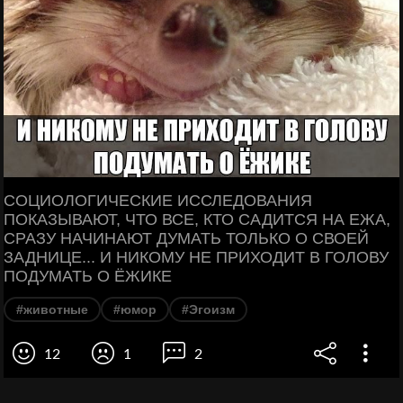
СОЦИОЛОГИЧЕСКИЕ ИССЛЕДОВАНИЯ
ПОКАЗЫВАЮТ, ЧТО ВСЕ, КТО САДИТСЯ НА ЕЖА,
СРАЗУ НАЧИНАЮТ ДУМАТЬ ТОЛЬКО О СВОЕЙ
ЗАДНИЦЕ... И НИКОМУ НЕ ПРИХОДИТ В ГОЛОВУ
ПОДУМАТЬ О ЁЖИКЕ
#животные
#юмор
#Эгоизм
12
1
2