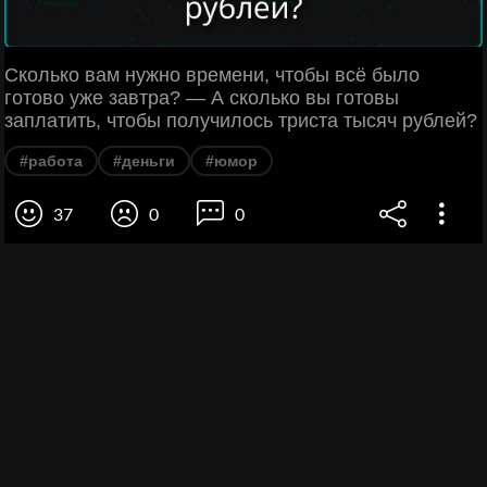
Сколько вам нужно времени, чтобы всё было
готово уже завтра? — А сколько вы готовы
заплатить, чтобы получилось триста тысяч рублей?
#работа
#деньги
#юмор
37
0
0