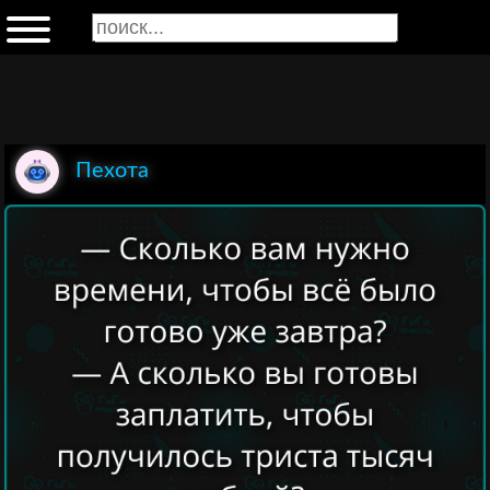
Пехота