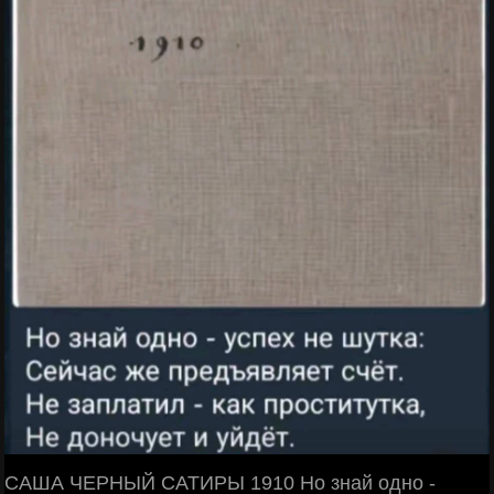
САША ЧЕРНЫЙ САТИРЫ 1910 Но знай одно -