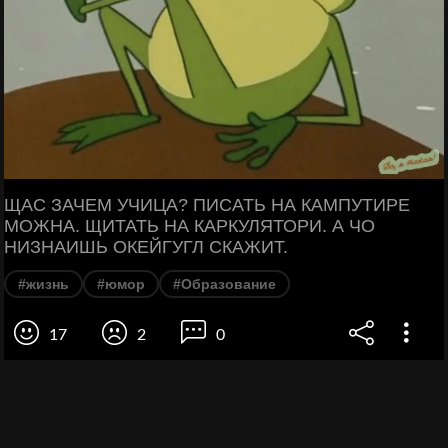
ЩАС ЗАЧЕМ УЧИЦА? ПИСАТЬ НА КАМПУТИРЕ
МОЖНА. ЩИТАТЬ НА КАРКУЛЯТОРИ. А ЧО
НИЗНАИШЬ ОКЕЙГУГЛ СКАЖИТ.
#жизнь
#юмор
#Образование
17
2
0