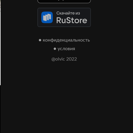
● конфиденциальность
● условия
@olvic 2022