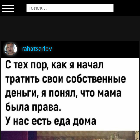
rahatsariev