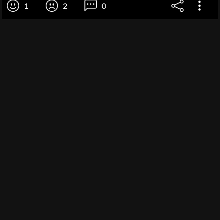
1
2
0