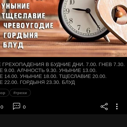
ГРЕХОПАДЕНИЯ В БУДНИЕ ДНИ. 7.00. ГНЕВ 7.30.
9.00. АЛЧНОСТЬ 9.30. УНЫНИЕ 13.00.
14.00. УНЫНИЕ 18.00. ТЩЕСЛАВИЕ 20.00.
22.00. ГОРДЫНЯ 23.30. БЛУД
ор
#грехи
0
0