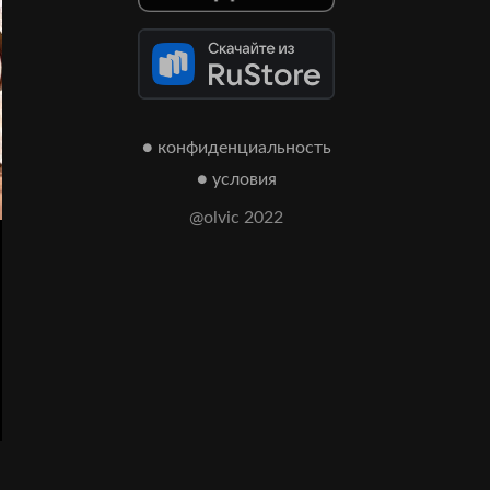
● конфиденциальность
● условия
@olvic 2022