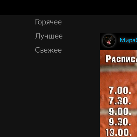
Горячее
Лучшее
Мира
Свежее