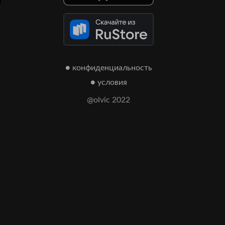
● конфиденциальность
● условия
@olvic 2022