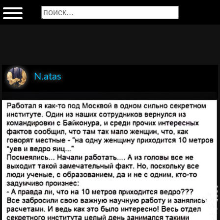
N.atas