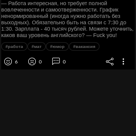
— Работа интересная, но требует полной
вовлеченности и самоотверженности. График
ненормированный (иногда нужно работать без
выходных). Обязательно быть на связи с 7:30 до
1:30. Зарплата - 40 тысяч рублей. Можете уточнить,
каков ваш уровень английского? — Fuck you!
#работа
#мат
#юмор
#вакансия
6
0
0