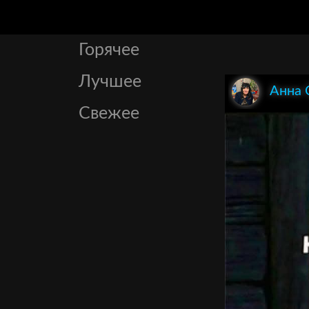
Горячее
Лучшее
Анна 
Свежее