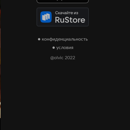
● конфиденциальность
● условия
@olvic 2022