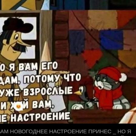
 ЯВАМ НОВОГОДНЕЕ НАСТРОЕНИЕ ПРИНЕС _ НО Я