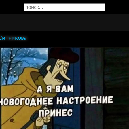
Ситникова