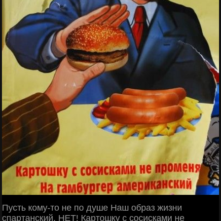
Пусть кому-то не по душе Наш образ жизни
спартанский, НЕТ! Картошку с сосисками не