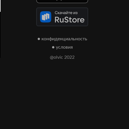
● конфиденциальность
● условия
@olvic 2022