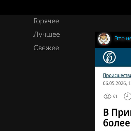
Горячее
Лучшее
Это н
Свежее