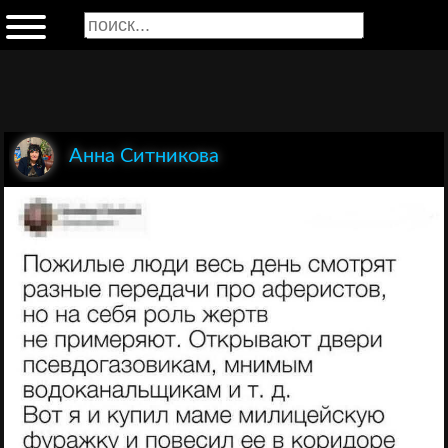
Анна Ситникова