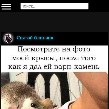
Святой блинчик