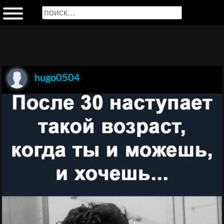
hugo0504