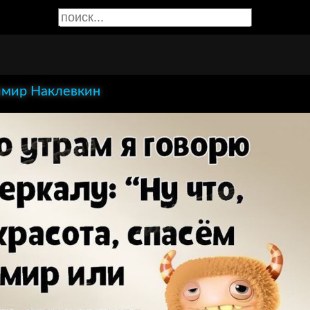
мир Наклевкин