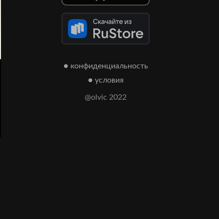
● конфиденциальность
● условия
@olvic 2022