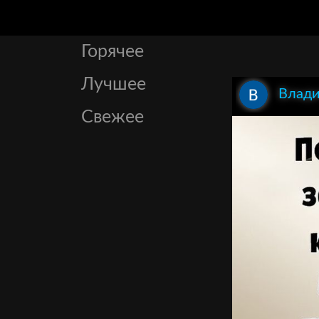
Горячее
Лучшее
Влади
Свежее