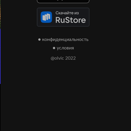
● конфиденциальность
● условия
@olvic 2022