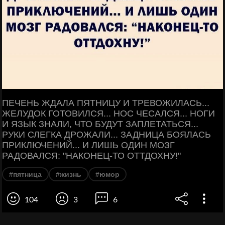
ПЕЧЕНЬ ЖДАЛА ПЯТНИЦУ И ТРЕВОЖИЛАСЬ...
ЖЕЛУДОК ГОТОВИЛСЯ... НОС ЧЕСАЛСЯ... НОГИ
И ЯЗЫК ЗНАЛИ, ЧТО БУДУТ ЗАПЛЕТАТЬСЯ...
РУКИ СЛЕГКА ДРОЖАЛИ... ЗАДНИЦА БОЯЛАСЬ
ПРИКЛЮЧЕНИЙ... И ЛИШЬ ОДИН МОЗГ
РАДОВАЛСЯ: "НАКОНЕЦ-ТО ОТТДОХНУ!"
#пятница
#жизнь
#юмор
104
3
6