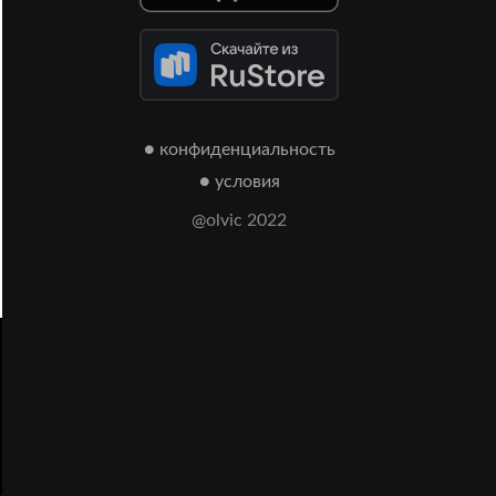
● конфиденциальность
● условия
@olvic 2022