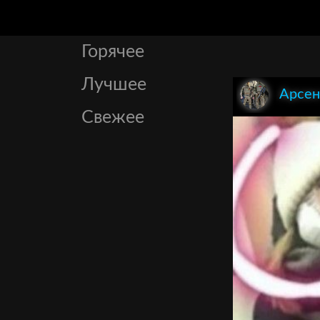
Горячее
Лучшее
Арсен
Свежее