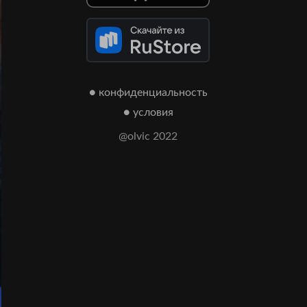
● конфиденциальность
● условия
@olvic 2022