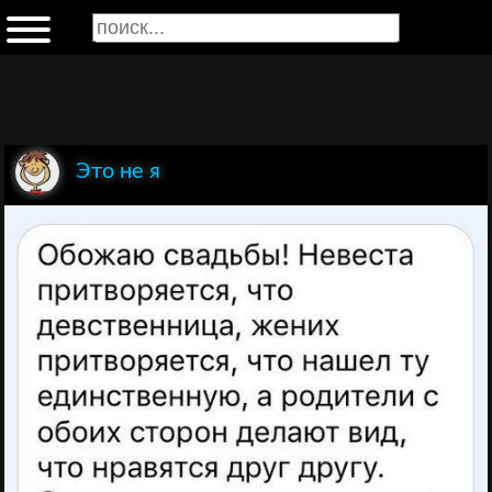
Это не я