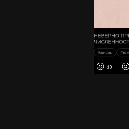
НЕВЕРНО ПР
ЧИСЛЕННОСТ
#жизнь
#юм
18