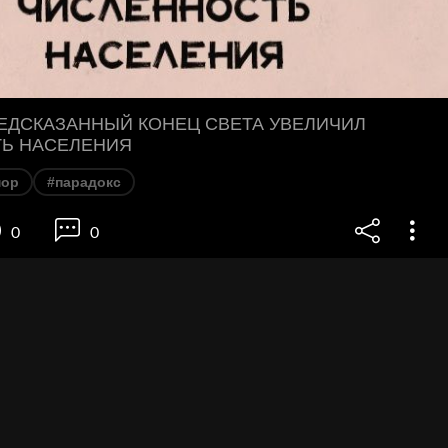
ЕДСКАЗАННЫЙ КОНЕЦ СВЕТА УВЕЛИЧИЛ
Ь НАСЕЛЕНИЯ
ор
#парадокс
0
0