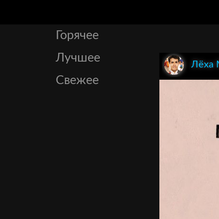
Горячее
Лучшее
Лёха
Свежее