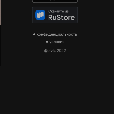
● конфиденциальность
● условия
@olvic 2022