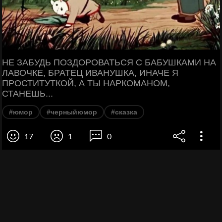
НЕ ЗАБУДЬ ПОЗДОРОВАТЬСЯ С БАБУШКАМИ НА
ЛАВОЧКЕ, БРАТЕЦ ИВАНУШКА, ИНАЧЕ Я
ПРОСТИТУТКОЙ, А ТЫ НАРКОМАНОМ,
СТАНЕШЬ...
#юмор
#черныйюмор
#сказка
17
1
0