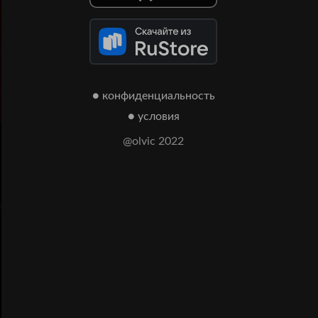
● конфиденциальность
● условия
@olvic 2022