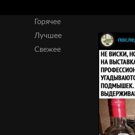
Горячее
Лучшее
посл
Свежее