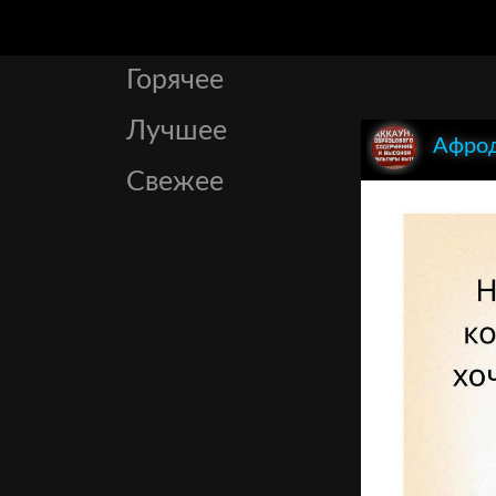
Горячее
Лучшее
Афрод
Свежее