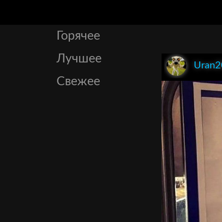
Горячее
Лучшее
Uran2
Свежее