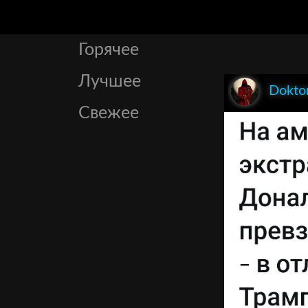
Горячее
Лучшее
Dokto
Свежее