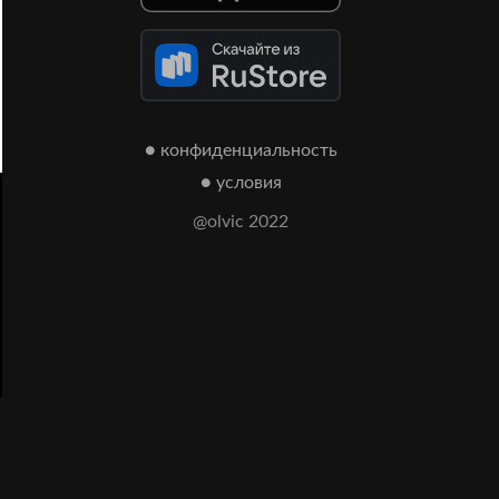
● конфиденциальность
● условия
@olvic 2022