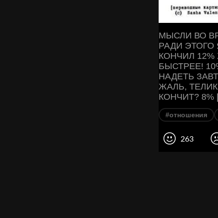
МЫСЛИ ВО ВР
РАДИ ЭТОГО 
КОНЧИЛ 12%
БЫСТРЕЕ! 10
НАДЕТЬ ЗАВТ
ЖАЛЬ, ТЕЛИК
КОНЧИТ? 8% [п
#отношения
263