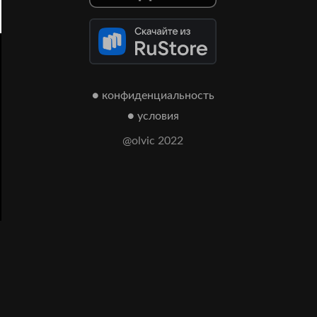
● конфиденциальность
● условия
@olvic 2022