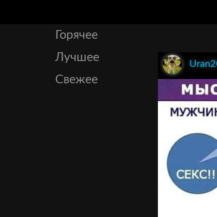
Горячее
Лучшее
Uran2
Свежее