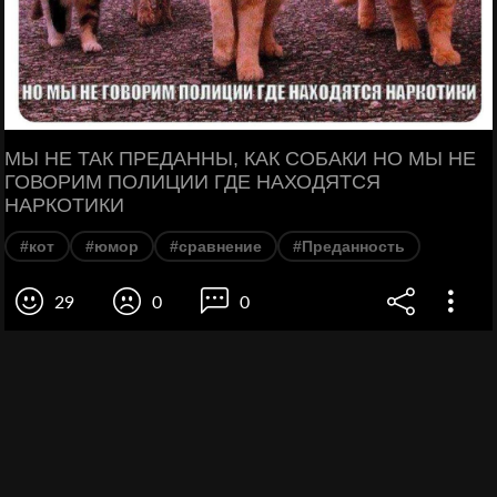
МЫ НЕ ТАК ПРЕДАННЫ, КАК СОБАКИ НО МЫ НЕ
ГОВОРИМ ПОЛИЦИИ ГДЕ НАХОДЯТСЯ
НАРКОТИКИ
#кот
#юмор
#сравнение
#Преданность
29
0
0