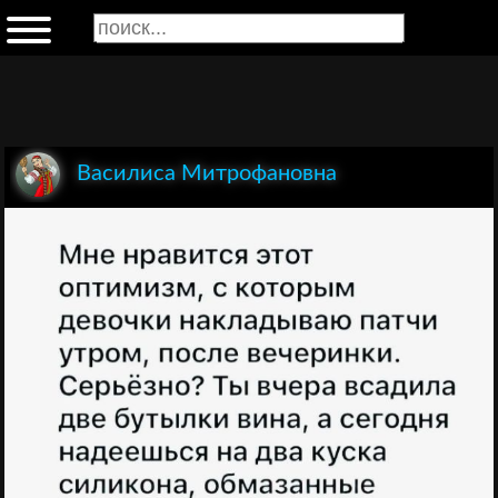
Василиса Митрофановна